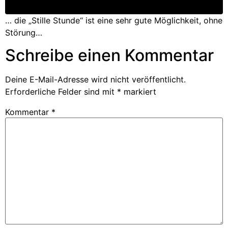
… die „Stille Stunde“ ist eine sehr gute Möglichkeit, ohne
Störung…
Schreibe einen Kommentar
Deine E-Mail-Adresse wird nicht veröffentlicht.
Erforderliche Felder sind mit
*
markiert
Kommentar
*