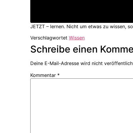
JETZT – lernen. Nicht um etwas zu wissen, so
Verschlagwortet
Wissen
Schreibe einen Komme
Deine E-Mail-Adresse wird nicht veröffentlich
Kommentar
*