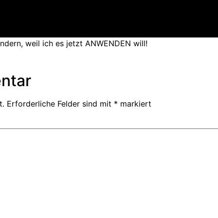
ndern, weil ich es jetzt ANWENDEN will!
ntar
t.
Erforderliche Felder sind mit
*
markiert